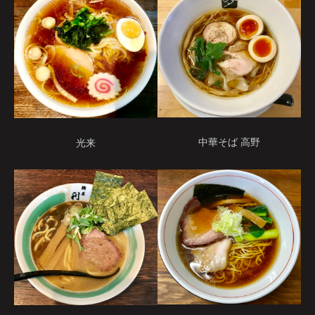
中華そば 高野
光来