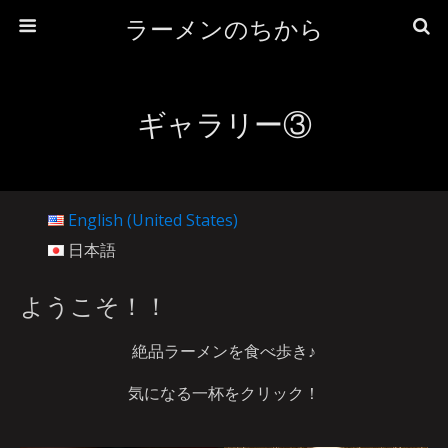
ラーメンのちから
ギャラリー③
English (United States)
日本語
ようこそ！！
絶品ラーメンを食べ歩き♪
気になる一杯をクリック！