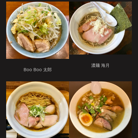
濃麺 海月
Boo Boo 太郎