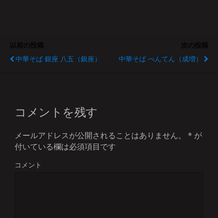
以前の投稿
次の投稿
中華そば 銀座 八五（銀座）
中華そば べんてん（成増）
コメントを残す
メールアドレスが公開されることはありません。
*
が
付いている欄は必須項目です
コメント