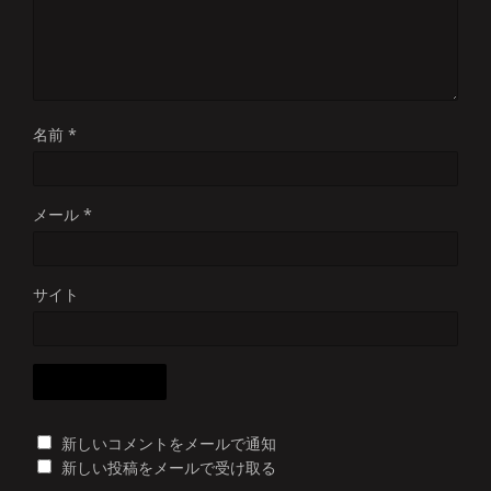
名前
*
メール
*
サイト
新しいコメントをメールで通知
新しい投稿をメールで受け取る