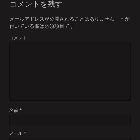
コメントを残す
メールアドレスが公開されることはありません。
*
が
付いている欄は必須項目です
コメント
名前
*
メール
*