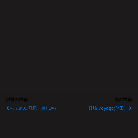
以前の投稿
次の投稿
らぁめん 冠尾（恵比寿）
麺場 Voyage(蒲田）