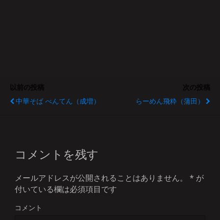
以前の投稿
次の投稿
中華そば べんてん（成増）
らーめん飛粋（蒲田）
コメントを残す
メールアドレスが公開されることはありません。
*
が
付いている欄は必須項目です
コメント