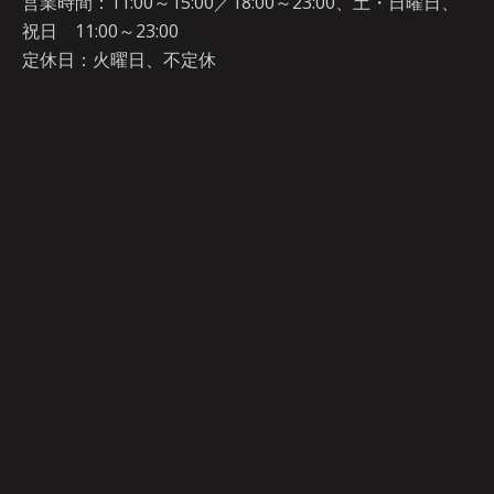
営業時間：11:00～15:00／18:00～23:00、土・日曜日、
祝日 11:00～23:00
定休日：火曜日、不定休