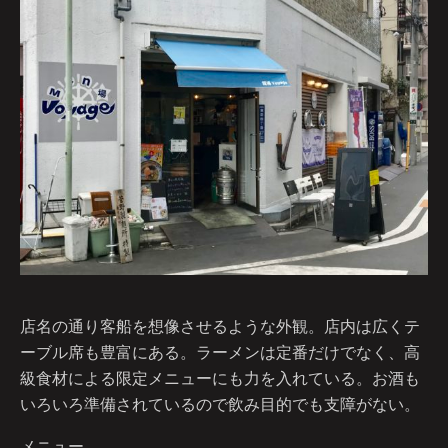
店名の通り客船を想像させるような外観。店内は広くテ
ーブル席も豊富にある。ラーメンは定番だけでなく、高
級食材による限定メニューにも力を入れている。お酒も
いろいろ準備されているので飲み目的でも支障がない。
メニュー