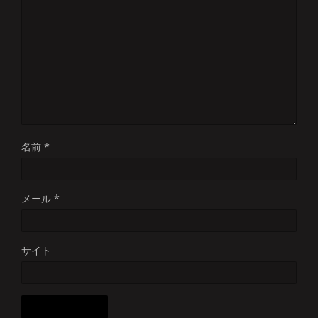
名前
*
メール
*
サイト