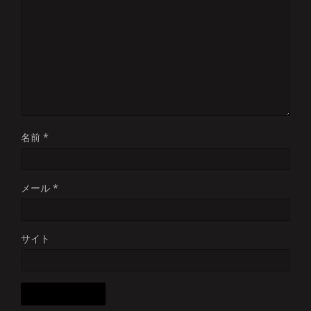
名前
*
メール
*
サイト