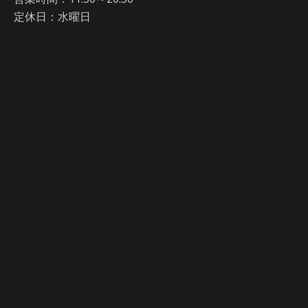
定休日：水曜日