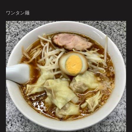
ワンタン麺