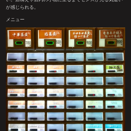
が感じられる。
メニュー