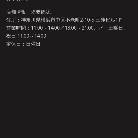
店舗情報 ※要確認
住所：神奈川県横浜市中区不老町2‐10‐5 三陣ビル1Ｆ
営業時間：11:00～14:00／18:00～21:00、水・土曜日、
祝日 11:00～14:00
定休日：日曜日