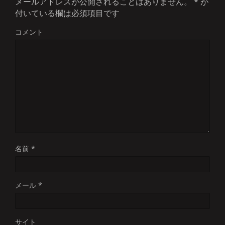
メールアドレスが公開されることはありません。
*
が
付いている欄は必須項目です
コメント
名前
*
メール
*
サイト