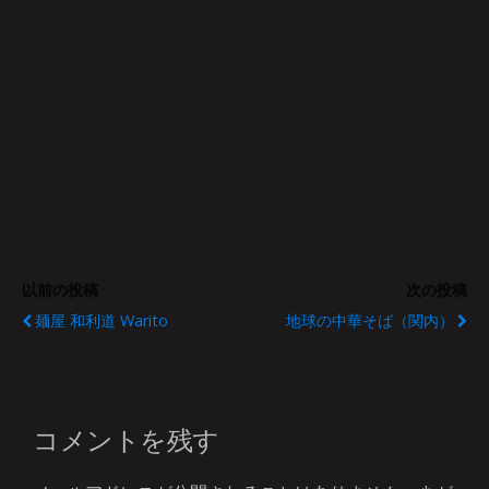
以前の投稿
次の投稿
麺屋 和利道 Warito
地球の中華そば（関内）
コメントを残す