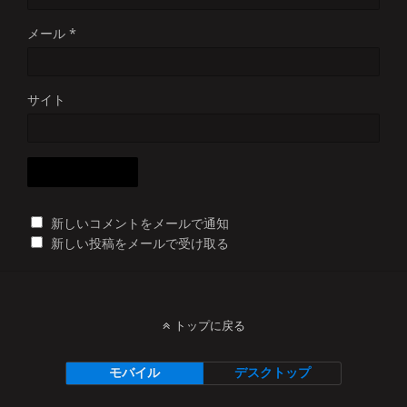
メール
*
サイト
新しいコメントをメールで通知
新しい投稿をメールで受け取る
トップに戻る
モバイル
デスクトップ