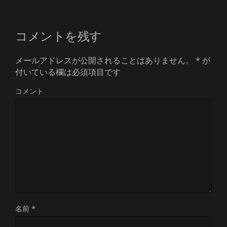
コメントを残す
メールアドレスが公開されることはありません。
*
が
付いている欄は必須項目です
コメント
名前
*