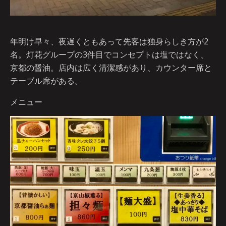
年明け早々、夜遅くともあって先客は独身らしき方が2
名。灯花グループの3件目でコンセプトは塩ではなく、
京都の醤油。店内は広く清潔感があり、カウンター席と
テーブル席がある。
メニュー