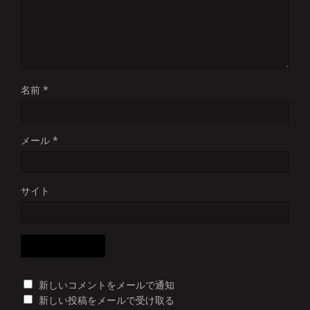
名前
*
メール
*
サイト
新しいコメントをメールで通知
新しい投稿をメールで受け取る