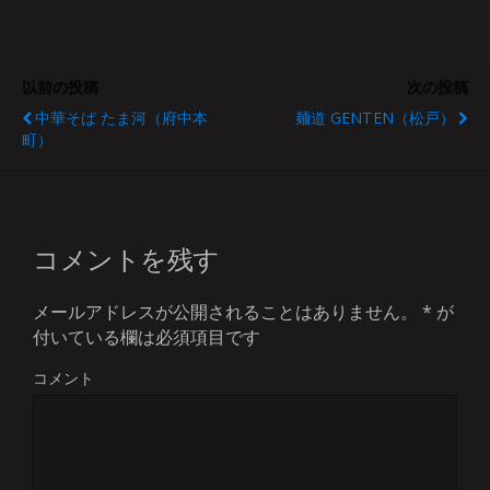
以前の投稿
次の投稿
中華そば たま河（府中本
麺道 GENTEN（松戸）
町）
コメントを残す
メールアドレスが公開されることはありません。
*
が
付いている欄は必須項目です
コメント