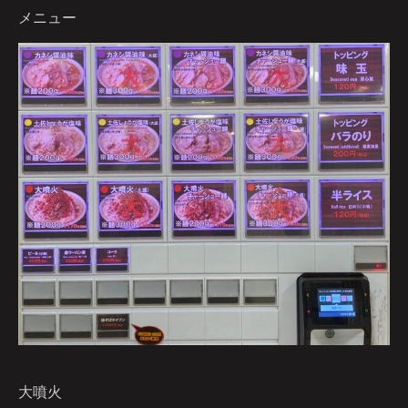
メニュー
大噴火