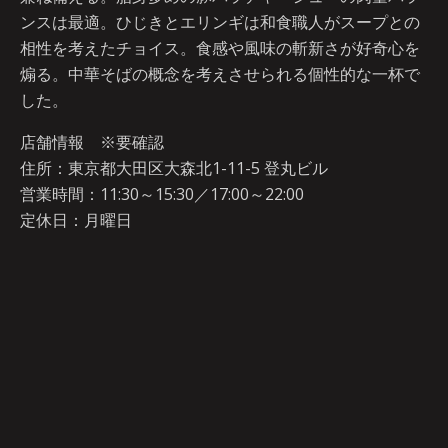
ンスは最適。ひじきとエリンギは和食職人がスープとの
相性を考えたチョイス。食感や風味の斬新さが好奇心を
煽る。中華そばの概念を考えさせられる個性的な一杯で
した。
店舗情報 ※要確認
住所：東京都大田区大森北1-11-5 登丸ビル
営業時間：11:30～15:30／17:00～22:00
定休日：月曜日