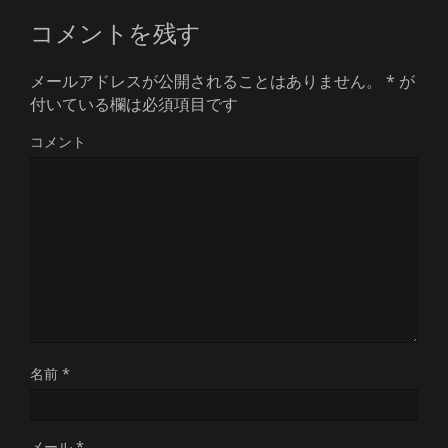
コメントを残す
メールアドレスが公開されることはありません。
*
が
付いている欄は必須項目です
コメント
名前
*
メール
*