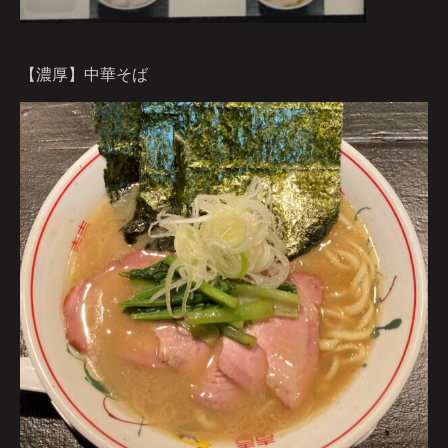
【濃厚】中華そば