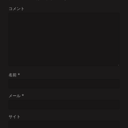
コメント
名前
*
メール
*
サイト