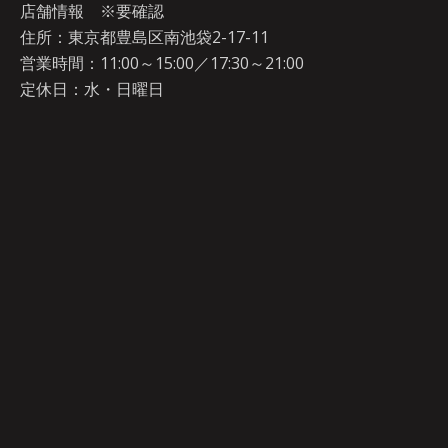
店舗情報 ※要確認
住所：東京都豊島区南池袋2-17-11
営業時間：11:00～15:00／17:30～21:00
定休日：水・日曜日