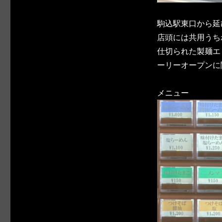
駒込駅東口から延
店頭には共用うち
仕切られた製麺エ
ーリーオープンに
メニュー