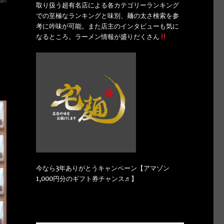
取り扱う超有名店による各カテゴリーランキング
での至極なランキングと味別、麺の太さ検索を参
考に吟味が可能。また店主のインタビューも気に
なるところ。ラーメン情報が盛りだくさん
今なら3年ありがとうキャンペーン【アマゾン
1,000円分のギフト券チャンス♬】