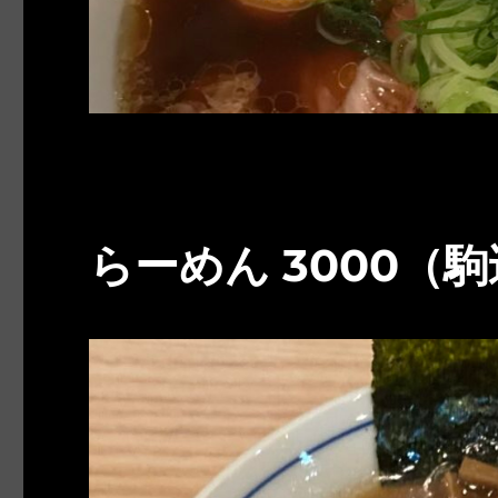
らーめん 3000（