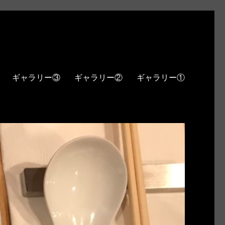
ギャラリー③
ギャラリー②
ギャラリー①