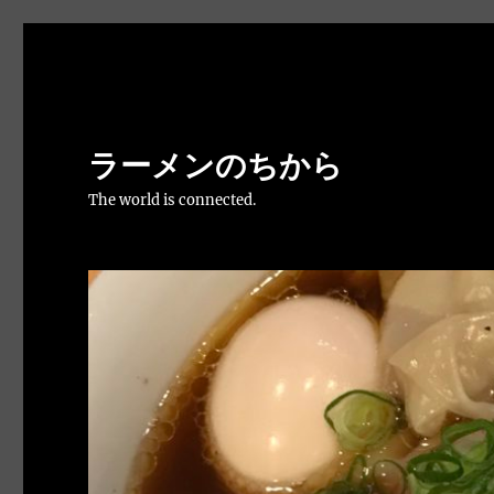
ラーメンのちから
The world is connected.