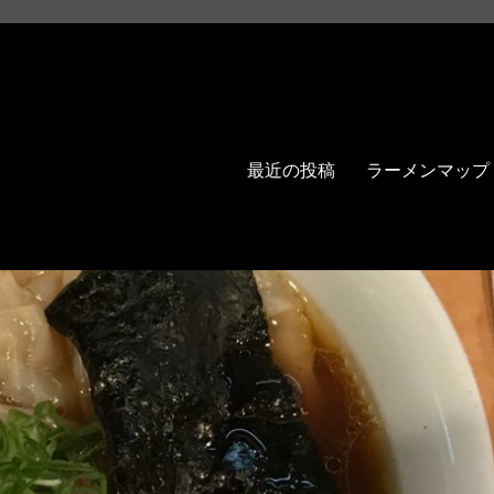
最近の投稿
ラーメンマップ