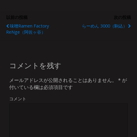
以前の投稿
次の投稿
味噌Ramen Factory
らーめん 3000（駒込）
ReNge（阿佐ヶ谷）
コメントを残す
メールアドレスが公開されることはありません。
*
が
付いている欄は必須項目です
コメント