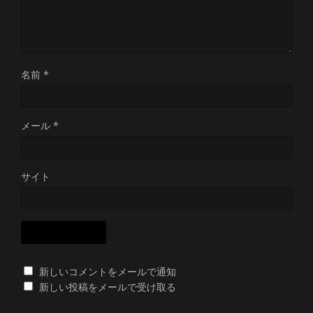
名前
*
メール
*
サイト
新しいコメントをメールで通知
新しい投稿をメールで受け取る