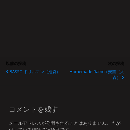
以前の投稿
次の投稿
BASSO ドリルマン（池袋）
Homemade Ramen 麦苗（大
森）
コメントを残す
メールアドレスが公開されることはありません。
*
が
付いている欄は必須項目です