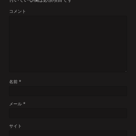
コメント
名前
*
メール
*
サイト