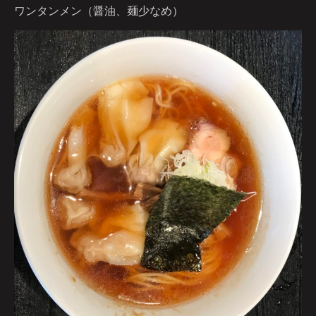
ワンタンメン（醤油、麺少なめ）