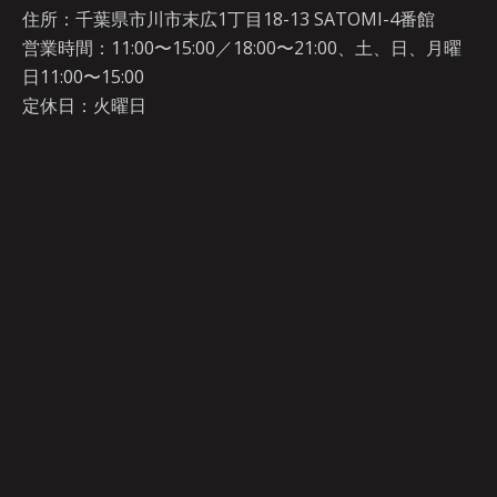
住所：千葉県市川市末広1丁目18-13 SATOMI-4番館
営業時間：11:00〜15:00／18:00〜21:00、土、日、月曜
日11:00〜15:00
定休日：火曜日