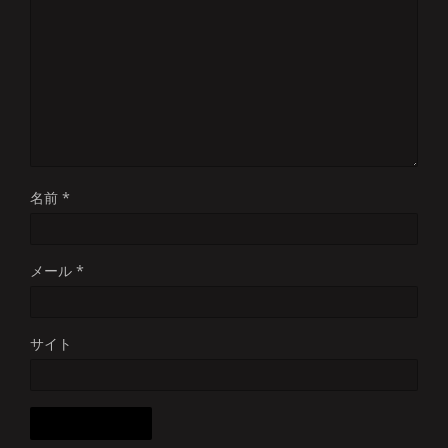
名前
*
メール
*
サイト