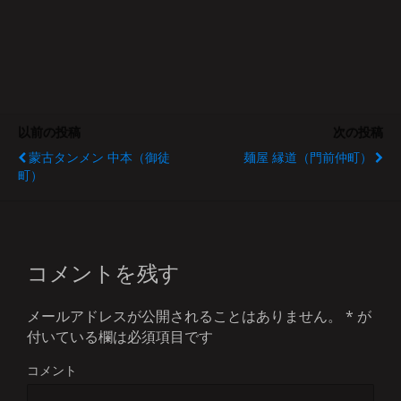
以前の投稿
次の投稿
蒙古タンメン 中本（御徒
麺屋 縁道（門前仲町）
町）
コメントを残す
メールアドレスが公開されることはありません。
*
が
付いている欄は必須項目です
コメント