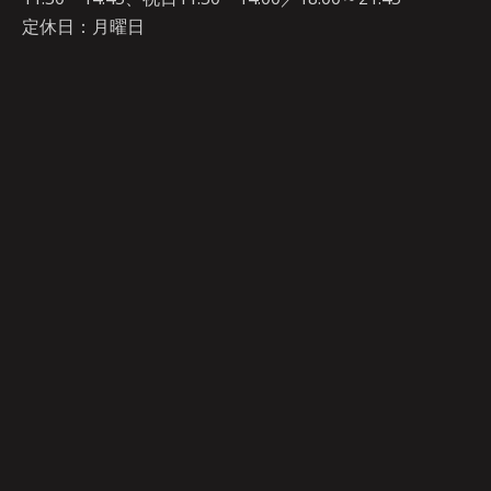
定休日：月曜日