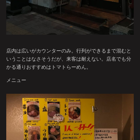
店内は広いがカウンターのみ。行列ができるまで混むと
いうことはなさそうだが、来客は耐えない。店名でも分
かる通りおすすめはトマトらーめん。
メニュー