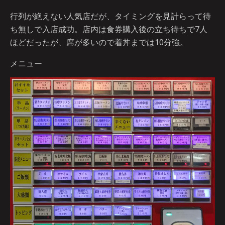
行列が絶えない人気店だが、タイミングを見計らって待
ち無しで入店成功。店内は食券購入後の立ち待ちで7人
ほどだったが、席が多いので着丼までは10分強。
メニュー