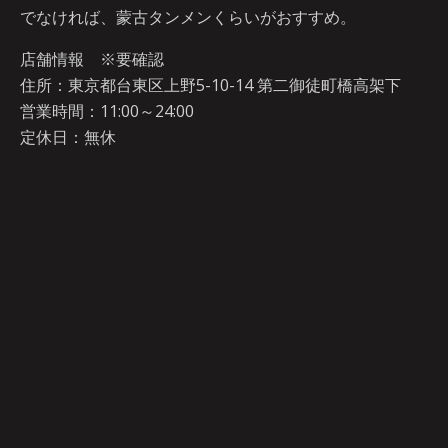
でなければ、蒙古タンメンくらいがおすすめ。
店舗情報 ※要確認
住所：東京都台東区上野5-10-14 第二御徒町橋高架下
営業時間：11:00～24:00
定休日：無休