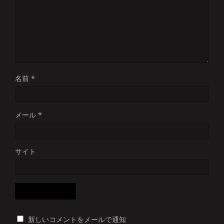
名前
*
メール
*
サイト
新しいコメントをメールで通知