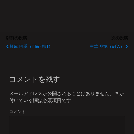
以前の投稿
次の投稿
麺屋 四季（門前仲町）
中華 兆徳（駒込）
コメントを残す
メールアドレスが公開されることはありません。
*
が
付いている欄は必須項目です
コメント