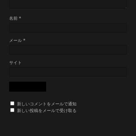
名前
*
メール
*
サイト
新しいコメントをメールで通知
新しい投稿をメールで受け取る