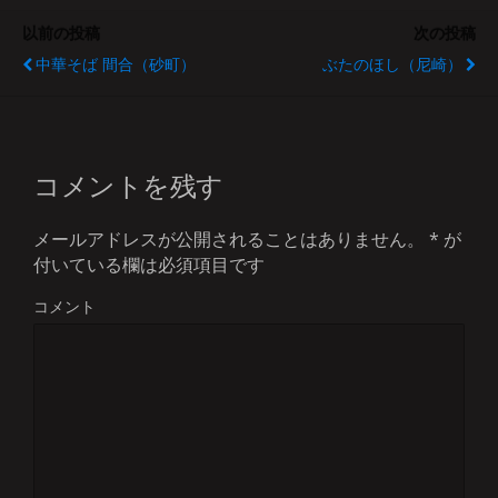
以前の投稿
次の投稿
中華そば 間合（砂町）
ぶたのほし（尼崎）
コメントを残す
メールアドレスが公開されることはありません。
*
が
付いている欄は必須項目です
コメント