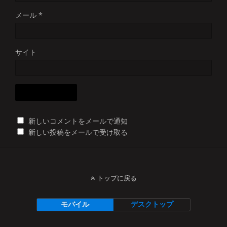
メール
*
サイト
新しいコメントをメールで通知
新しい投稿をメールで受け取る
トップに戻る
モバイル
デスクトップ