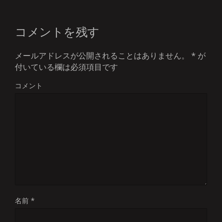
コメントを残す
メールアドレスが公開されることはありません。
*
が
付いている欄は必須項目です
コメント
名前
*