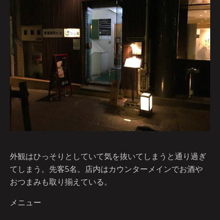
外観はひっそりとしていて気を抜いてしまうと通り過ぎ
てしまう。先客5名。店内はカウンターメインでお酒や
おつまみも取り揃えている。
メニュー