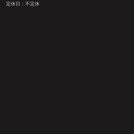
定休日：不定休