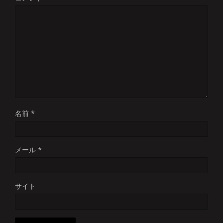
名前
*
メール
*
サイト