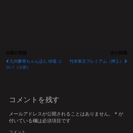
以前の投稿
次の投稿
九州豚骨ちゃんぽん 頃場 コ
竹末東京プレミアム（押上）
ロバ（小岩）
コメントを残す
メールアドレスが公開されることはありません。
*
が
付いている欄は必須項目です
コメント