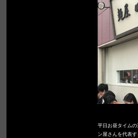
平日お昼タイムの
ン屋さんを代表す