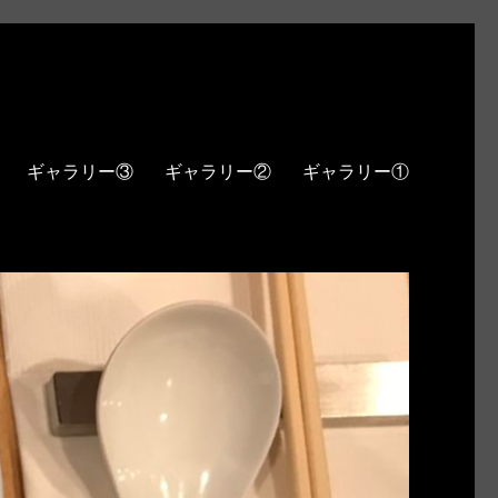
ギャラリー③
ギャラリー②
ギャラリー①