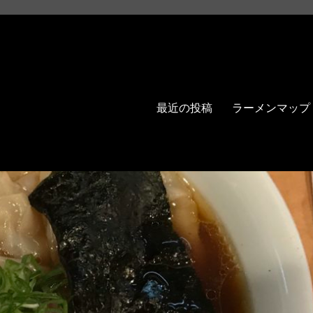
最近の投稿
ラーメンマップ