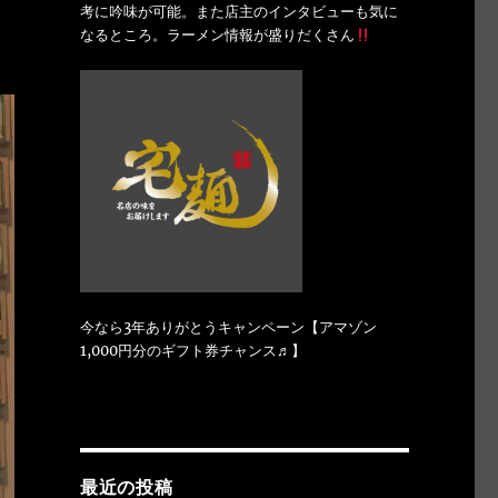
考に吟味が可能。また店主のインタビューも気に
なるところ。ラーメン情報が盛りだくさん
今なら3年ありがとうキャンペーン【アマゾン
1,000円分のギフト券チャンス♬】
最近の投稿