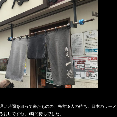
遅い時間を狙って来たものの、先客18人の待ち。日本のラーメ
るお店ですね。1時間待ちでした。