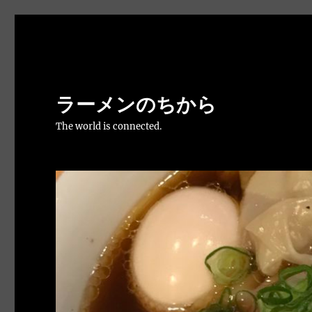
ラーメンのちから
The world is connected.