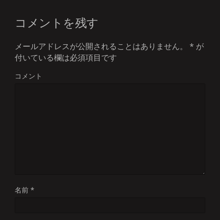
コメントを残す
メールアドレスが公開されることはありません。
*
が
付いている欄は必須項目です
コメント
名前
*