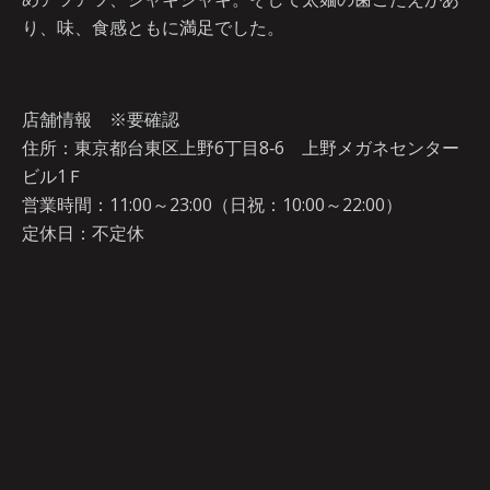
り、味、食感ともに満足でした。
店舗情報 ※要確認
住所：東京都台東区上野6丁目8‐6 上野メガネセンター
ビル1Ｆ
営業時間：11:00～23:00（日祝：10:00～22:00）
定休日：不定休