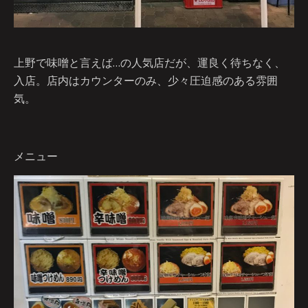
上野で味噌と言えば…の人気店だが、運良く待ちなく、
入店。店内はカウンターのみ、少々圧迫感のある雰囲
気。
メニュー