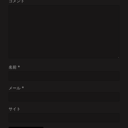
コメント
名前
*
メール
*
サイト