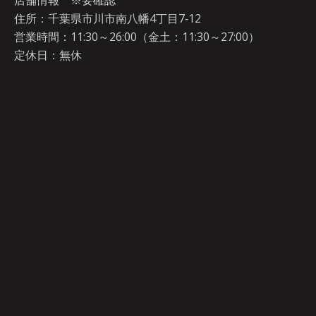
住所：千葉県市川市南八幡4丁目7‐12
営業時間：11:30～26:00（金土：11:30～27:00）
定休日：無休