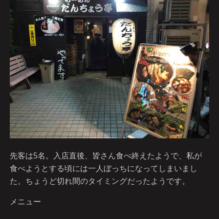
先客は5名。入店直後、皆さん食べ終えたようで、私が
食べようとする頃には一人ぼっちになってしまいまし
た。ちょうど切れ間のタイミングだったようです。
メニュー