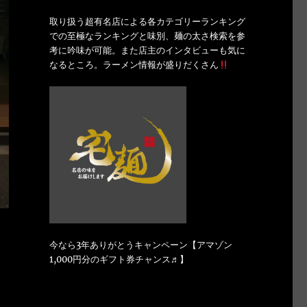
取り扱う超有名店による各カテゴリーランキング
での至極なランキングと味別、麺の太さ検索を参
考に吟味が可能。また店主のインタビューも気に
なるところ。ラーメン情報が盛りだくさん
今なら3年ありがとうキャンペーン【アマゾン
1,000円分のギフト券チャンス♬】