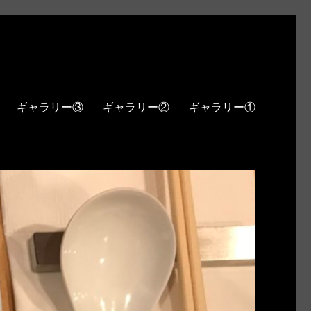
ギャラリー③
ギャラリー②
ギャラリー①