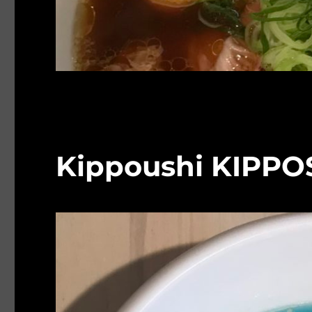
Kippoushi KIPP