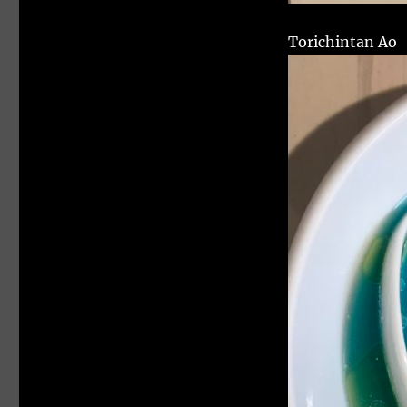
Torichintan Ao