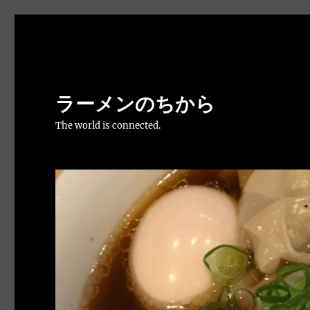
ラーメンのちから
The world is connected.