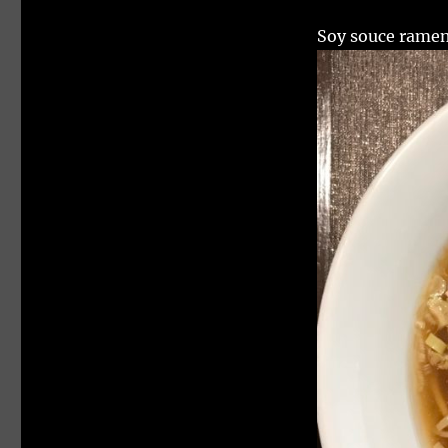
Soy souce rame