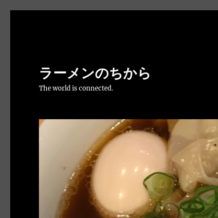
ラーメンのちから
The world is connected.