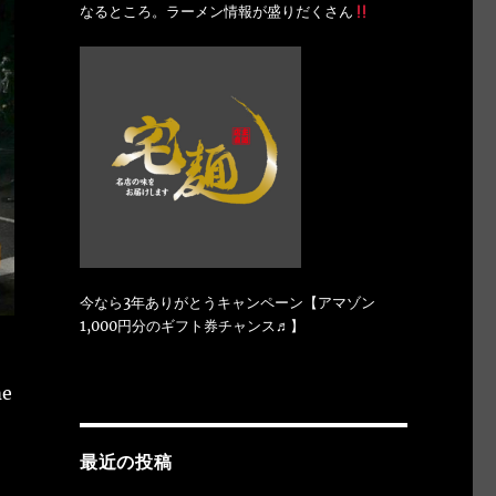
なるところ。ラーメン情報が盛りだくさん
今なら3年ありがとうキャンペーン【アマゾン
1,000円分のギフト券チャンス♬】
me
最近の投稿