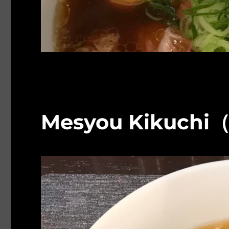
Mesyou Kikuchi