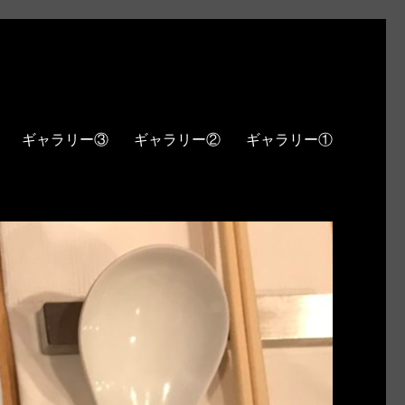
ギャラリー③
ギャラリー②
ギャラリー①