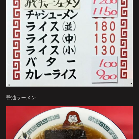
醤油ラーメン