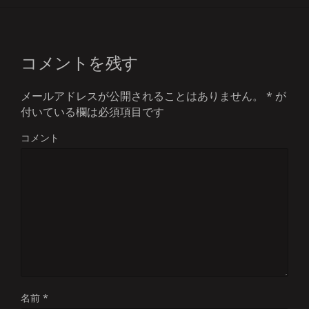
コメントを残す
メールアドレスが公開されることはありません。
*
が
付いている欄は必須項目です
コメント
名前
*