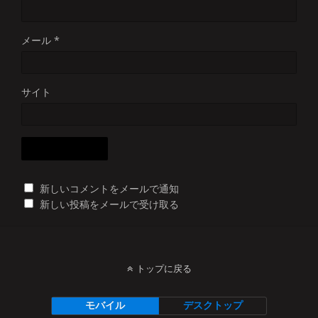
メール
*
サイト
新しいコメントをメールで通知
新しい投稿をメールで受け取る
トップに戻る
モバイル
デスクトップ