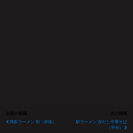
以前の投稿
次の投稿
博多ラーメン 和（赤坂）
駅ラーメン 深だし中華そば
（平井）