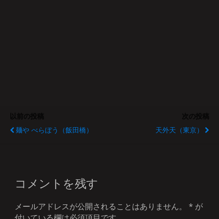
以前の投稿
次の投稿
麺や べらぼう（飯田橋）
天外天（東京）
コメントを残す
メールアドレスが公開されることはありません。
*
が
付いている欄は必須項目です