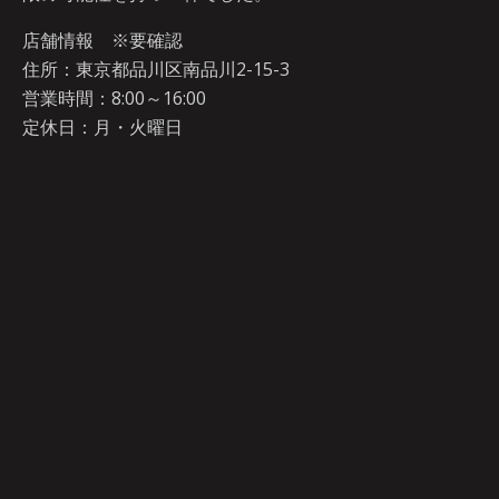
店舗情報 ※要確認
住所：東京都品川区南品川2-15-3
営業時間：8:00～16:00
定休日：月・火曜日