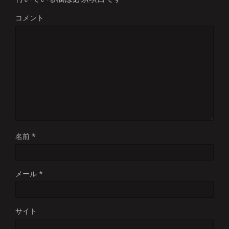
コメント
名前
*
メール
*
サイト