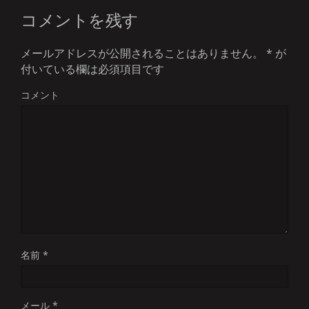
コメントを残す
メールアドレスが公開されることはありません。
*
が
付いている欄は必須項目です
コメント
名前
*
メール
*