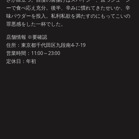
ーで食べ応え充分。後半、辛みに慣れてきたせいか、辛
味パウダーを投入。私利私欲を満たすのにもってこいの
罪悪感をした一杯でした。
店舗情報 ※要確認
住所：東京都千代田区九段南4-7-19
営業時間：11:00～23:00
定休日：年初