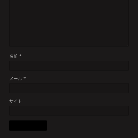
名前
*
メール
*
サイト