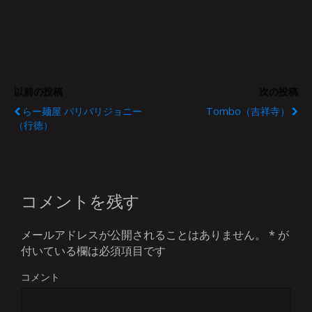
以前の投稿
次の投稿
らー麺屋 バリバリジョニー
Tombo（吉祥寺）
（行徳）
コメントを残す
メールアドレスが公開されることはありません。
*
が
付いている欄は必須項目です
コメント