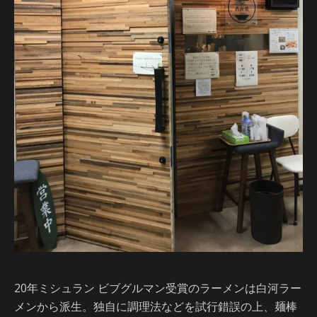
20年ミシュラン ビブグルマン受賞のラーメンは白河ラー
メンから派生。独自に調理法などを試行錯誤の上、麺棒