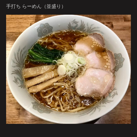
手打ち らーめん（並盛り）