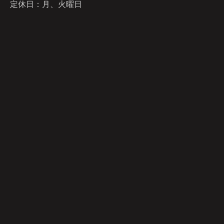
定休日：月、火曜日