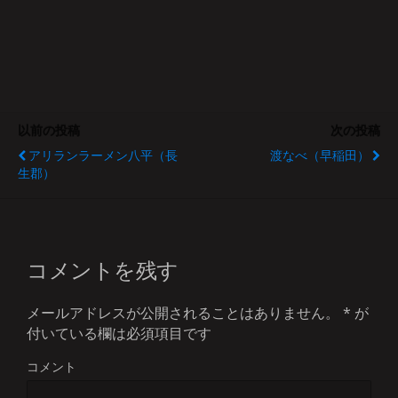
以前の投稿
次の投稿
アリランラーメン八平（長
渡なべ（早稲田）
生郡）
コメントを残す
メールアドレスが公開されることはありません。
*
が
付いている欄は必須項目です
コメント