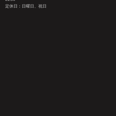
定休日：日曜日、祝日