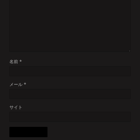
名前
*
メール
*
サイト