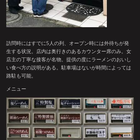
訪問時にはすでに5人の列、オープン時には外待ちが発
生する状況。店内は奥行きのあるカウンター席のみ。女
店主の丁寧な接客が名物。提供の度にラーメンのおいし
い食べ方の説明がある。駐車場はないが時間によっては
路駐も可能。
メニュー