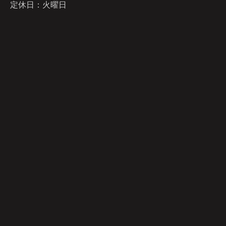
定休日：火曜日