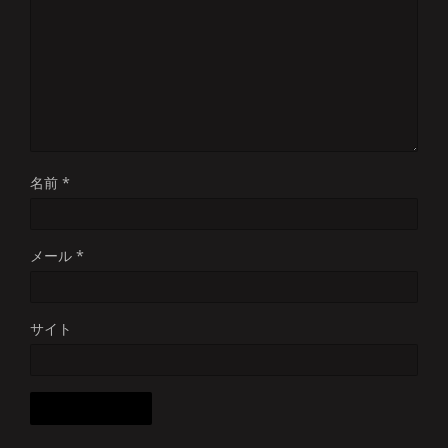
名前
*
メール
*
サイト