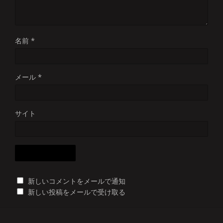
名前
*
メール
*
サイト
新しいコメントをメールで通知
新しい投稿をメールで受け取る