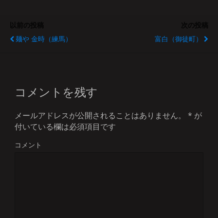
以前の投稿
次の投稿
麺や 金時（練馬）
富白（御徒町）
コメントを残す
メールアドレスが公開されることはありません。
*
が
付いている欄は必須項目です
コメント