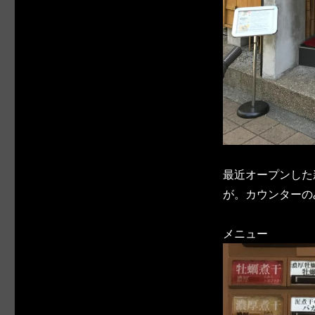
最近オープンした
が。カウンターの
メニュー