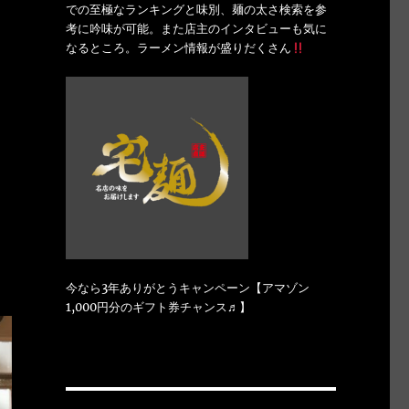
での至極なランキングと味別、麺の太さ検索を参
考に吟味が可能。また店主のインタビューも気に
なるところ。ラーメン情報が盛りだくさん
今なら3年ありがとうキャンペーン【アマゾン
1,000円分のギフト券チャンス♬】