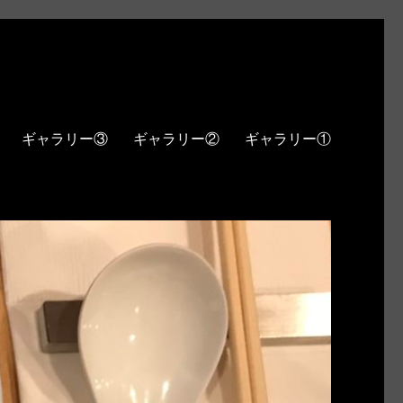
ギャラリー③
ギャラリー②
ギャラリー①