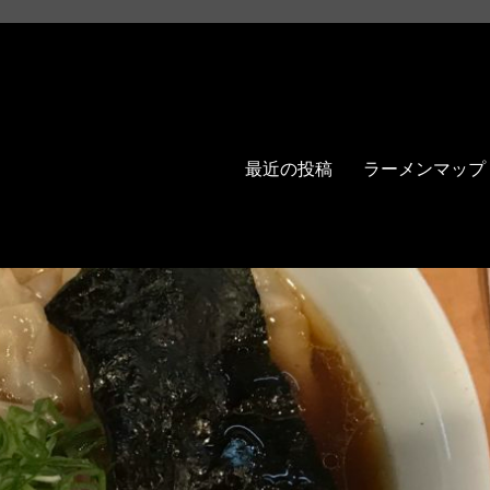
最近の投稿
ラーメンマップ