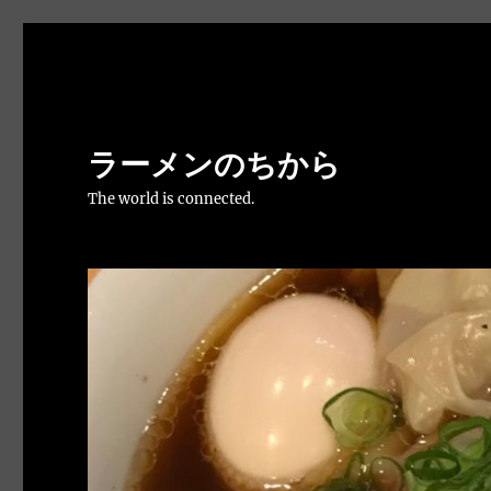
ラーメンのちから
The world is connected.