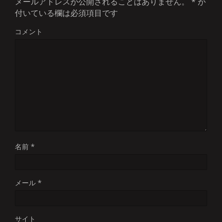
メールアドレスが公開されることはありません。
*
が
付いている欄は必須項目です
コメント
名前
*
メール
*
サイト