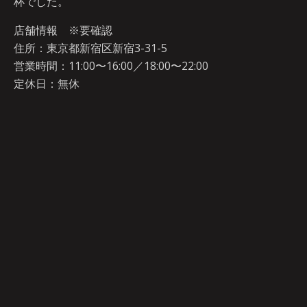
杯でした。
店舗情報 ※要確認
住所：東京都新宿区新宿3-31-5
営業時間：11:00〜16:00／18:00〜22:00
定休日：無休