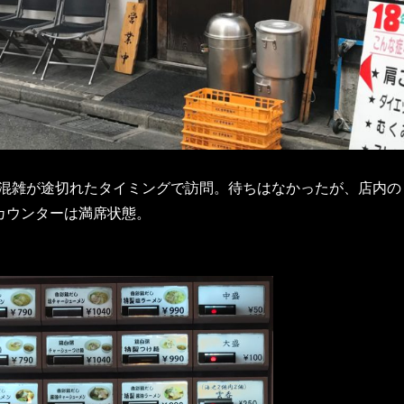
混雑が途切れたタイミングで訪問。待ちはなかったが、店内の
カウンターは満席状態。