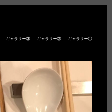
ギャラリー③
ギャラリー②
ギャラリー①