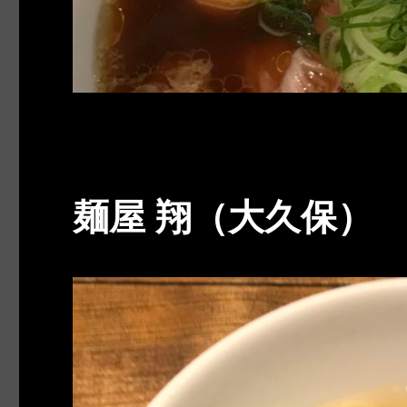
麺屋 翔（大久保）