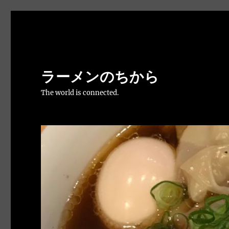
ラーメンのちから
The world is connected.