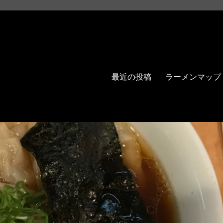
最近の投稿
ラーメンマップ