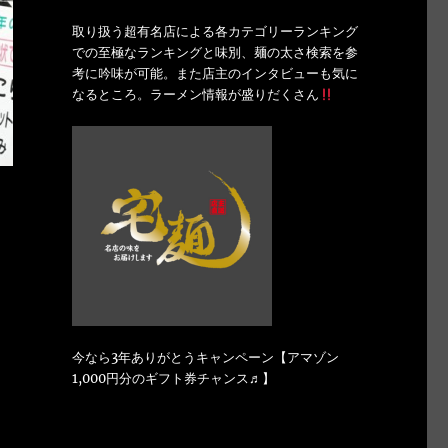
取り扱う超有名店による各カテゴリーランキング
での至極なランキングと味別、麺の太さ検索を参
考に吟味が可能。また店主のインタビューも気に
なるところ。ラーメン情報が盛りだくさん
今なら3年ありがとうキャンペーン【アマゾン
1,000円分のギフト券チャンス♬】