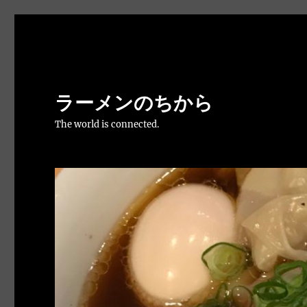
ラーメンのちから
The world is connected.