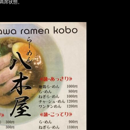
満席状態。