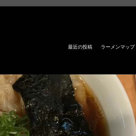
最近の投稿
ラーメンマップ