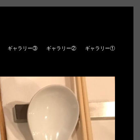
ギャラリー③
ギャラリー②
ギャラリー①