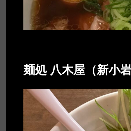
麺処 八木屋（新小