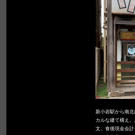
新小岩駅から南北
カルな建て構え。
文、食後現金会計