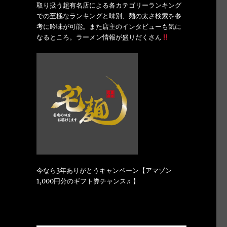
取り扱う超有名店による各カテゴリーランキング
での至極なランキングと味別、麺の太さ検索を参
考に吟味が可能。また店主のインタビューも気に
なるところ。ラーメン情報が盛りだくさん
今なら3年ありがとうキャンペーン【アマゾン
1,000円分のギフト券チャンス♬】