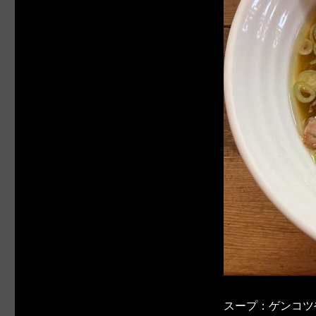
スープ：ゲンコツ