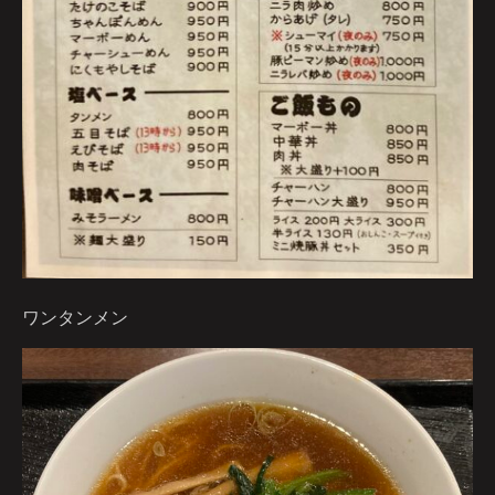
ワンタンメン