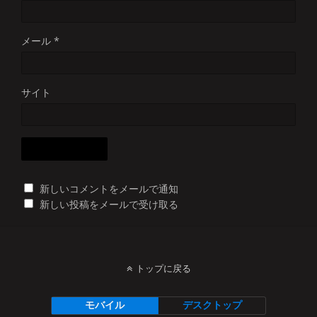
メール
*
サイト
新しいコメントをメールで通知
新しい投稿をメールで受け取る
トップに戻る
モバイル
デスクトップ