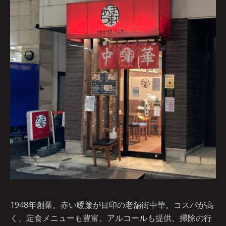
1948年創業。赤い暖簾が目印の老舗街中華。コスパが高
く、定食メニューも豊富。アルコールも提供。掃除の行