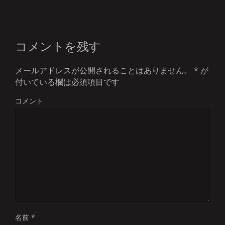
コメントを残す
メールアドレスが公開されることはありません。
*
が
付いている欄は必須項目です
コメント
名前
*