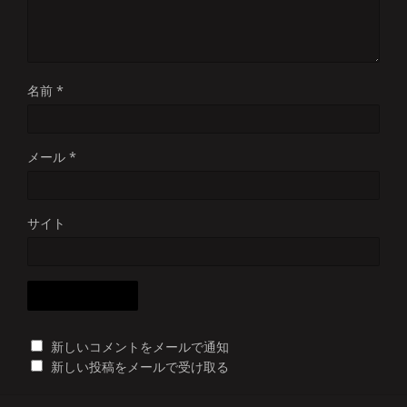
名前
*
メール
*
サイト
新しいコメントをメールで通知
新しい投稿をメールで受け取る