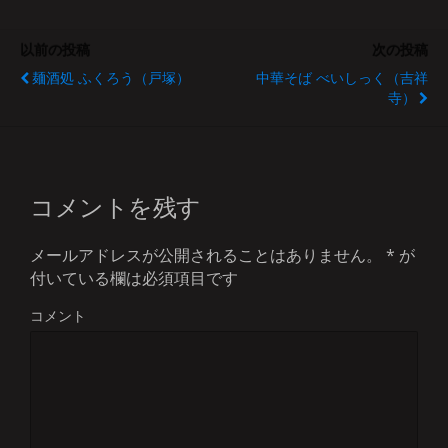
以前の投稿
次の投稿
麺酒処 ふくろう（戸塚）
中華そば べいしっく（吉祥
寺）
コメントを残す
メールアドレスが公開されることはありません。
*
が
付いている欄は必須項目です
コメント