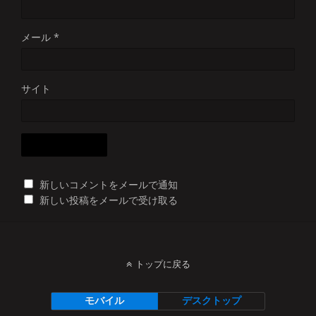
メール
*
サイト
新しいコメントをメールで通知
新しい投稿をメールで受け取る
トップに戻る
モバイル
デスクトップ