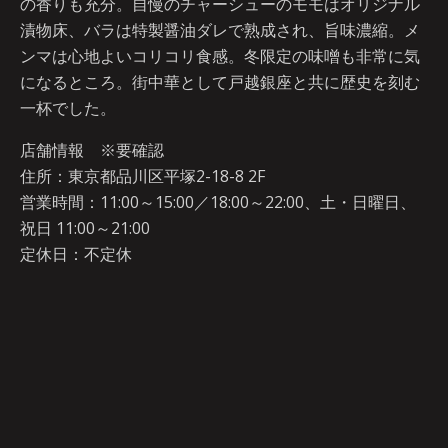
の香りも充分。自慢のチャーシューのモモはオリジナル
漬物床、バラは特製醤油ダレで熟成され、旨味濃縮。メ
ンマは心地よいコリコリ食感。冬限定の味噌も非常に気
になるところ。街中華として戸越銀座と共に歴史を刻む
一杯でした。
店舗情報 ※要確認
住所：東京都品川区平塚2-18-8 2F
営業時間：11:00～15:00／18:00～22:00、土・日曜日、
祝日 11:00～21:00
定休日：不定休