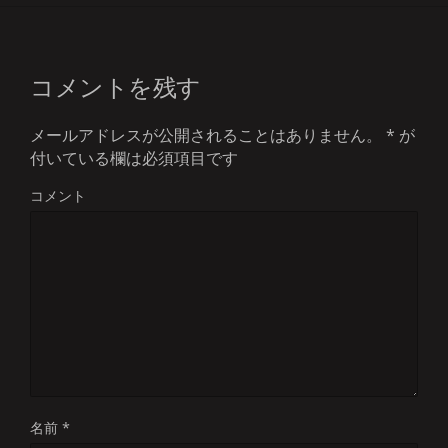
コメントを残す
メールアドレスが公開されることはありません。
*
が
付いている欄は必須項目です
コメント
名前
*