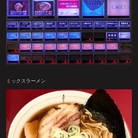
ミックスラーメン