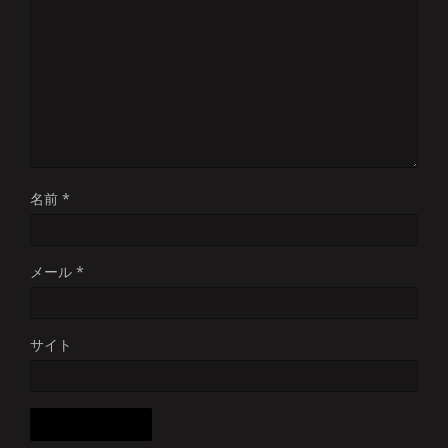
名前
*
メール
*
サイト