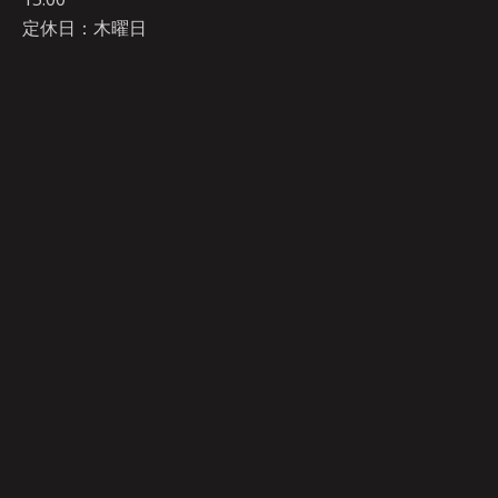
定休日：木曜日