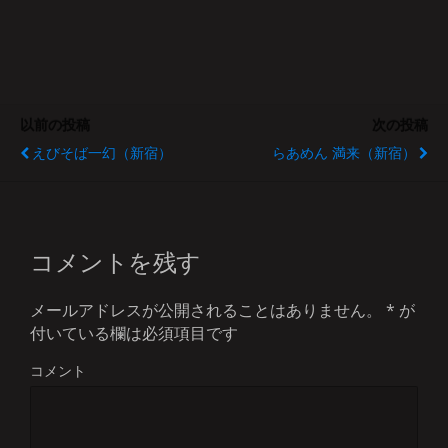
以前の投稿
次の投稿
えびそば一幻（新宿）
らあめん 満来（新宿）
コメントを残す
メールアドレスが公開されることはありません。
*
が
付いている欄は必須項目です
コメント