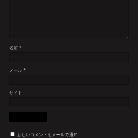
名前
*
メール
*
サイト
新しいコメントをメールで通知