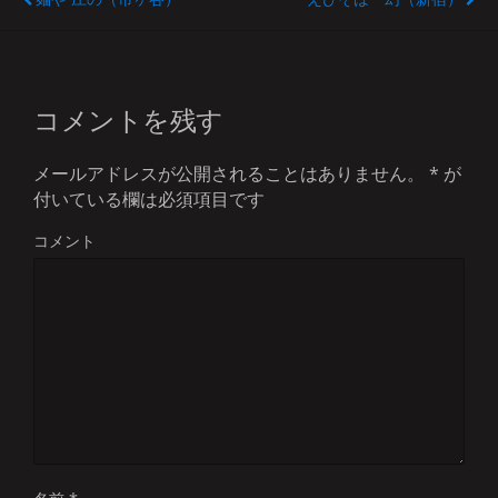
コメントを残す
メールアドレスが公開されることはありません。
*
が
付いている欄は必須項目です
コメント