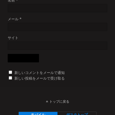
名前
*
メール
*
サイト
新しいコメントをメールで通知
新しい投稿をメールで受け取る
トップに戻る
モバイル
デスクトップ