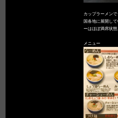
カップラーメンで
国各地に展開して
ーはほぼ満席状態
メニュー