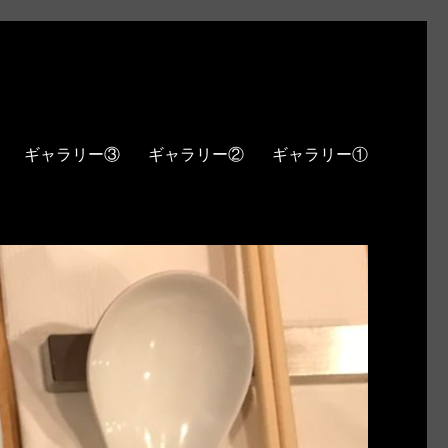
ギャラリー③
ギャラリー②
ギャラリー①