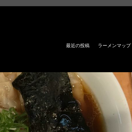
最近の投稿
ラーメンマップ