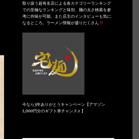
取り扱う超有名店による各カテゴリーランキング
での至極なランキングと味別、麺の太さ検索を参
考に吟味が可能。また店主のインタビューも気に
なるところ。ラーメン情報が盛りだくさん
今なら3年ありがとうキャンペーン【アマゾン
1,000円分のギフト券チャンス♬】