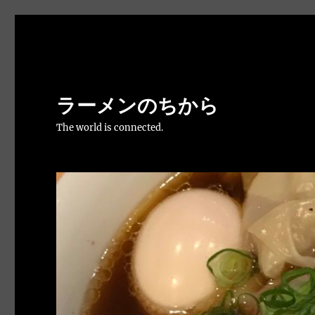
ラーメンのちから
The world is connected.