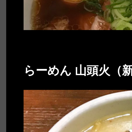
らーめん 山頭火（