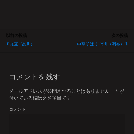
以前の投稿
次の投稿
丸直（品川）
中華そば しば田（調布）
コメントを残す
メールアドレスが公開されることはありません。
*
が
付いている欄は必須項目です
コメント