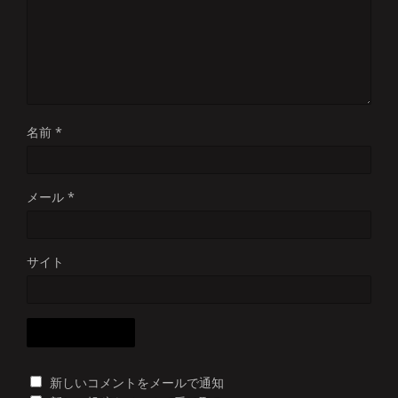
名前
*
メール
*
サイト
新しいコメントをメールで通知