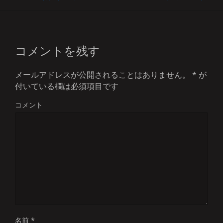
コメントを残す
メールアドレスが公開されることはありません。
*
が
付いている欄は必須項目です
コメント
名前
*