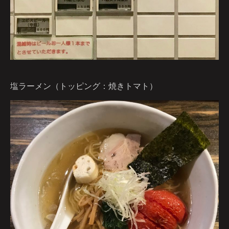
塩ラーメン（トッピング：焼きトマト）