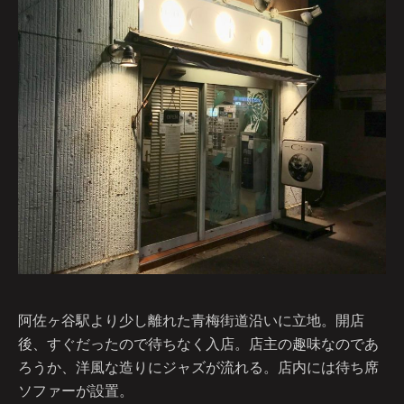
阿佐ヶ谷駅より少し離れた青梅街道沿いに立地。開店
後、すぐだったので待ちなく入店。店主の趣味なのであ
ろうか、洋風な造りにジャズが流れる。店内には待ち席
ソファーが設置。