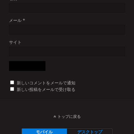
メール
*
サイト
新しいコメントをメールで通知
新しい投稿をメールで受け取る
トップに戻る
モバイル
デスクトップ