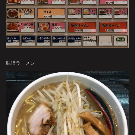
味噌ラーメン