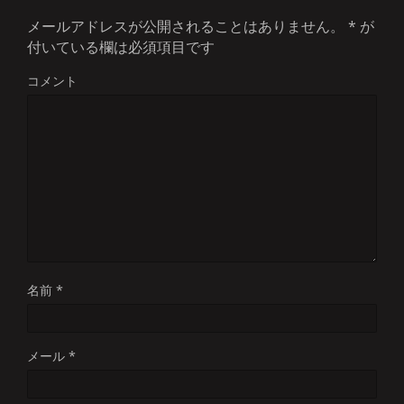
メールアドレスが公開されることはありません。
*
が
付いている欄は必須項目です
コメント
名前
*
メール
*