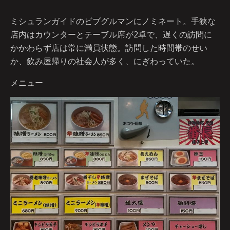
ミシュランガイドのビブグルマンにノミネート。手狭な
店内はカウンターとテーブル席が2卓で、遅くの訪問に
かかわらず店は常に満員状態。訪問した時間帯のせい
か、飲み屋帰りの社会人が多く、にぎわっていた。
メニュー