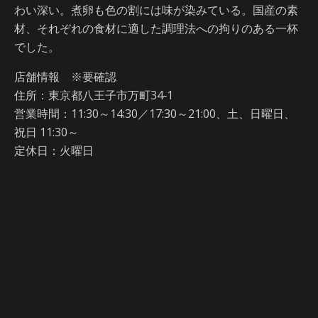
わい深い。煮卵も色の割には味が染みている。国産の素
材、それぞれの食材に適した調理法への拘りのある一杯
でした。
店舗情報 ※要確認
住所：東京都八王子市万町34‐1
営業時間：11:30～14:30／17:30～21:00、土、日曜日、
祝日 11:30～
定休日：火曜日