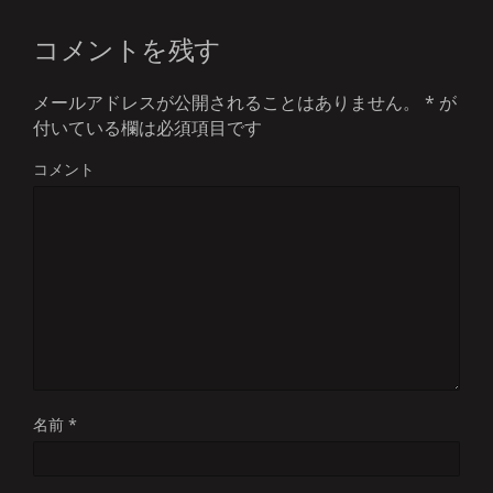
コメントを残す
メールアドレスが公開されることはありません。
*
が
付いている欄は必須項目です
コメント
名前
*