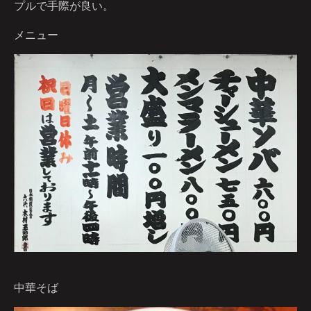
プルで手際が良い。
メニュー
中華そば