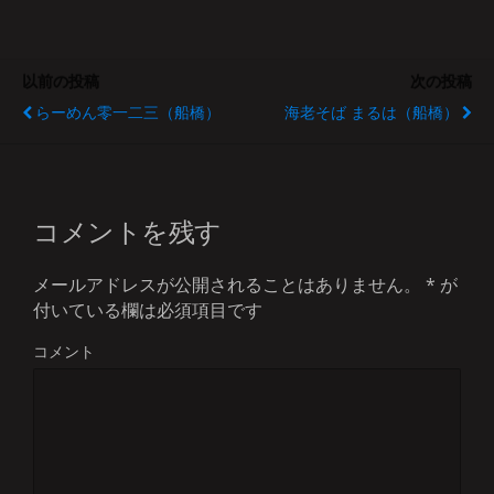
以前の投稿
次の投稿
らーめん零一二三（船橋）
海老そば まるは（船橋）
コメントを残す
メールアドレスが公開されることはありません。
*
が
付いている欄は必須項目です
コメント