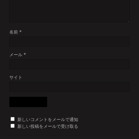
名前
*
メール
*
サイト
新しいコメントをメールで通知
新しい投稿をメールで受け取る