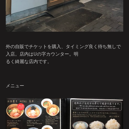
外の自販でチケットを購入、タイミング良く待ち無しで
入店。店内はUの字カウンター。明
るく綺麗な店内です。
メニュー