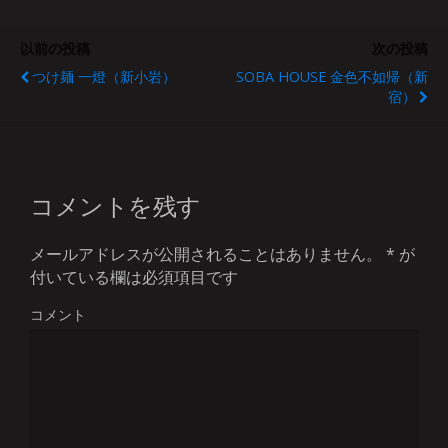
以前の投稿
次の投稿
つけ麺 一燈（新小岩）
SOBA HOUSE 金色不如帰（新
宿）
コメントを残す
メールアドレスが公開されることはありません。
*
が
付いている欄は必須項目です
コメント