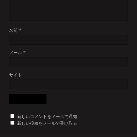
名前
*
メール
*
サイト
新しいコメントをメールで通知
新しい投稿をメールで受け取る