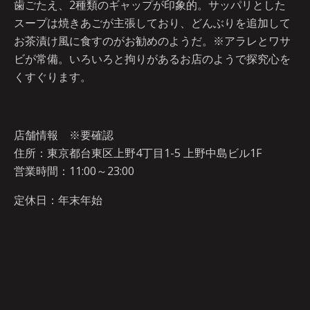
歯ごたえ、2種類のギャップが印象的。
サッパリとした
スープは焼きあごが主張しており、どんぶりを追加して
お茶漬け風に食すのがお勧めのようだ。※アラレとワサ
ビが常備。いろいろと拘りがあるお店のようで探究心を
くすぐります。
店舗情報 ※要確認
住所：東京都台東区上野4丁目1-5 上野中島ビル1F
営業時間：11:00～23:00
定休日：年末年始