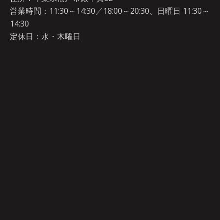
営業時間：11:30～14:30／18:00～20:30、日曜日 11:30～
14:30
定休日：水・木曜日