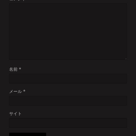
名前
*
メール
*
サイト