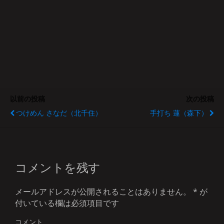
以前の投稿
次の投稿
つけめん さなだ（北千住）
手打ち 蓮（森下）
コメントを残す
メールアドレスが公開されることはありません。
*
が
付いている欄は必須項目です
コメント