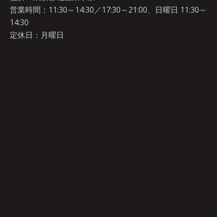
営業時間：11:30～14:30／17:30～21:00、日曜日 11:30～
14:30
定休日：月曜日