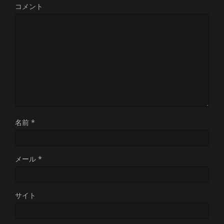
コメント
名前
*
メール
*
サイト