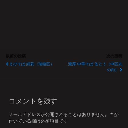
以前の投稿
次の投稿
えびそば 緋彩（瑞穂区）
濃厚 中華そば 佐とう（中区丸
の内）
コメントを残す
メールアドレスが公開されることはありません。
*
が
付いている欄は必須項目です